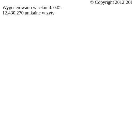
© Copyright 2012-201
Wygenerowano w sekund: 0.05
12,430,270 unikalne wizyty