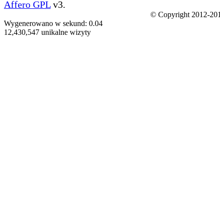
Affero GPL
v3.
© Copyright 2012-201
Wygenerowano w sekund: 0.04
12,430,547 unikalne wizyty