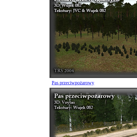
Pas przeciwpożarowy