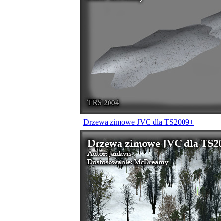
Drzewa zimowe JVC dla TS2009+