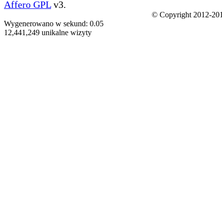
Affero GPL
v3.
© Copyright 2012-201
Wygenerowano w sekund: 0.05
12,441,249 unikalne wizyty