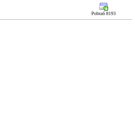
Pobrań 8193